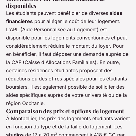
disponibles
Les étudiants peuvent bénéficier de diverses
aides
financières
pour alléger le coût de leur logement.
L'APL (Aide Personnalisée au Logement) est
disponible pour les logements conventionnés et peut
considérablement réduire le montant du loyer. Pour
en bénéficier, il faut déposer une demande auprès de
la CAF (Caisse d'Allocations Familiales). En outre,
certaines résidences étudiantes proposent des
réductions ou des offres spéciales pour les étudiants
boursiers. Il est également possible de solliciter des
aides spécifiques auprès de votre université ou de la
région Occitanie.
Comparaison des prix et options de logement
À Montpellier, les prix des logements étudiants varient
en fonction du type et de la taille du logement. Les
studios
de 17 à 20 m² commencent à 418 € CC par