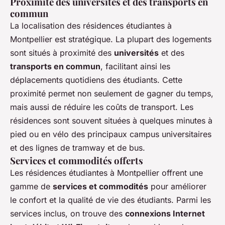
Proximité des universités et des transports en
commun
La localisation des résidences étudiantes à
Montpellier est stratégique. La plupart des logements
sont situés à proximité des
universités
et des
transports en commun
, facilitant ainsi les
déplacements quotidiens des étudiants. Cette
proximité permet non seulement de gagner du temps,
mais aussi de réduire les coûts de transport. Les
résidences sont souvent situées à quelques minutes à
pied ou en vélo des principaux campus universitaires
et des lignes de tramway et de bus.
Services et commodités offerts
Les résidences étudiantes à Montpellier offrent une
gamme de
services et commodités
pour améliorer
le confort et la qualité de vie des étudiants. Parmi les
services inclus, on trouve des
connexions Internet