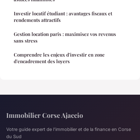
Investir locatif étudiant : avantages fiscaux et
rendements attractifs
Gestion location paris : maximisez vos revenus
sans stress
Comprendre les enjeux d'investir en zone
d'encadrement des loyers
Immobilier Corse Ajaccio
Votre guide expert de l'immobilier et de la finance en Corse
du Sud