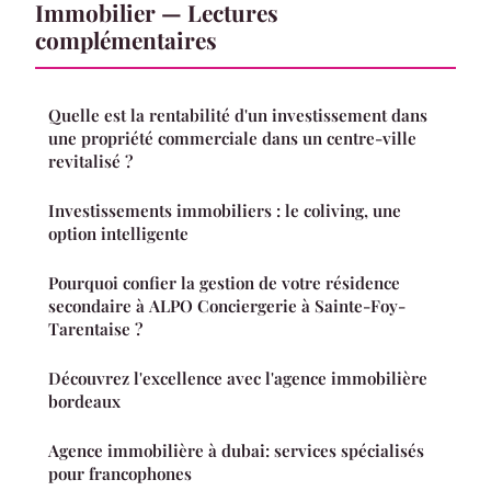
Immobilier — Lectures
complémentaires
Quelle est la rentabilité d'un investissement dans
une propriété commerciale dans un centre-ville
revitalisé ?
Investissements immobiliers : le coliving, une
option intelligente
Pourquoi confier la gestion de votre résidence
secondaire à ALPO Conciergerie à Sainte-Foy-
Tarentaise ?
Découvrez l'excellence avec l'agence immobilière
bordeaux
Agence immobilière à dubai: services spécialisés
pour francophones