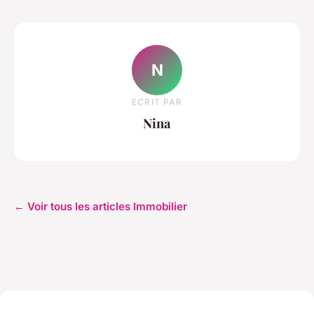
N
ECRIT PAR
Nina
← Voir tous les articles Immobilier