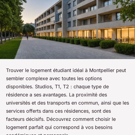
Trouver le logement étudiant idéal à Montpellier peut
sembler complexe avec toutes les options
disponibles. Studios, T1, T2 : chaque type de
résidence a ses avantages. La proximité des
universités et des transports en commun, ainsi que les
services offerts dans ces résidences, sont des
facteurs décisifs. Découvrez comment choisir le
logement parfait qui correspond à vos besoins