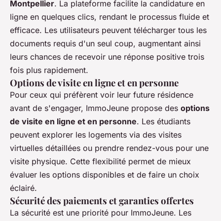
Montpellier
. La plateforme facilite la candidature en
ligne en quelques clics, rendant le processus fluide et
efficace. Les utilisateurs peuvent télécharger tous les
documents requis d'un seul coup, augmentant ainsi
leurs chances de recevoir une réponse positive trois
fois plus rapidement.
Options de visite en ligne et en personne
Pour ceux qui préfèrent voir leur future résidence
avant de s'engager, ImmoJeune propose des
options
de visite en ligne et en personne
. Les étudiants
peuvent explorer les logements via des visites
virtuelles détaillées ou prendre rendez-vous pour une
visite physique. Cette flexibilité permet de mieux
évaluer les options disponibles et de faire un choix
éclairé.
Sécurité des paiements et garanties offertes
La sécurité est une priorité pour ImmoJeune. Les