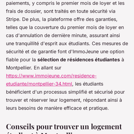
paiements, y compris le premier mois de loyer et les
frais de dossier, sont traités en toute sécurité via
Stripe. De plus, la plateforme offre des garanties,
telles que la couverture du premier mois de loyer en
cas d'annulation de dernière minute, assurant ainsi
une tranquillité d'esprit aux étudiants. Ces mesures de
sécurité et de garantie font d'ImmoJeune une option
fiable pour la
sélection de résidences étudiantes
à
Montpellier. En allant sur
https://www.immojeune.com/residence-
etudiante/montpellier-34.html
, les étudiants
bénéficient d'un processus simplifié et sécurisé pour
trouver et réserver leur logement, répondant ainsi à
leurs besoins de manière efficace et pratique.
Conseils pour trouver un logement