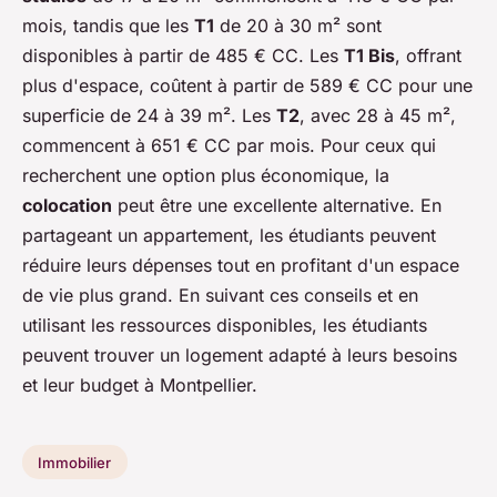
mois, tandis que les
T1
de 20 à 30 m² sont
disponibles à partir de 485 € CC. Les
T1 Bis
, offrant
plus d'espace, coûtent à partir de 589 € CC pour une
superficie de 24 à 39 m². Les
T2
, avec 28 à 45 m²,
commencent à 651 € CC par mois. Pour ceux qui
recherchent une option plus économique, la
colocation
peut être une excellente alternative. En
partageant un appartement, les étudiants peuvent
réduire leurs dépenses tout en profitant d'un espace
de vie plus grand. En suivant ces conseils et en
utilisant les ressources disponibles, les étudiants
peuvent trouver un logement adapté à leurs besoins
et leur budget à Montpellier.
Immobilier