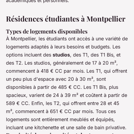
académiques et personnels.
Résidences étudiantes à Montpellier
Types de logements disponibles
À Montpellier, les étudiants ont accès à une variété de
logements adaptés à leurs besoins et budgets. Les
options incluent des
studios
, des T1, des T1 Bis, et
des T2. Les studios, généralement de 17 à 20 m²,
commencent à 418 € CC par mois. Les T1, qui offrent
un peu plus d'espace avec 20 à 30 m², sont
disponibles à partir de 485 € CC. Les T1 Bis, plus
spacieux, varient de 24 à 39 m² et coûtent à partir de
589 € CC. Enfin, les T2, qui offrent entre 28 et 45
m², commencent à 651 € CC par mois. Tous ces
logements sont entièrement meublés et équipés,
incluant une kitchenette et une salle de bain privative.