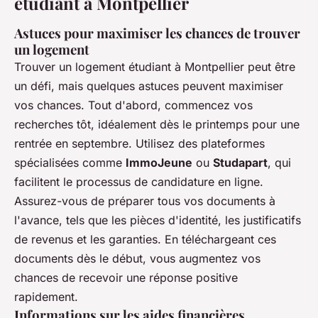
étudiant à Montpellier
Astuces pour maximiser les chances de trouver
un logement
Trouver un logement étudiant à Montpellier peut être
un défi, mais quelques astuces peuvent maximiser
vos chances. Tout d'abord, commencez vos
recherches tôt, idéalement dès le printemps pour une
rentrée en septembre. Utilisez des plateformes
spécialisées comme
ImmoJeune
ou
Studapart
, qui
facilitent le processus de candidature en ligne.
Assurez-vous de préparer tous vos documents à
l'avance, tels que les pièces d'identité, les justificatifs
de revenus et les garanties. En téléchargeant ces
documents dès le début, vous augmentez vos
chances de recevoir une réponse positive
rapidement.
Informations sur les aides financières