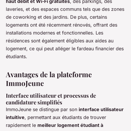
haut débit et Wi-Fi gratuites
, des parkings, des
laveries, et des espaces communs tels que des zones
de coworking et des jardins. De plus, certains
logements ont été récemment rénovés, offrant des
installations modernes et fonctionnelles. Les
résidences sont également éligibles aux aides au
logement, ce qui peut alléger le fardeau financier des
étudiants.
Avantages de la plateforme
ImmoJeune
Interface utilisateur et processus de
candidature simplifiés
ImmoJeune se distingue par son
interface utilisateur
intuitive
, permettant aux étudiants de trouver
rapidement le
meilleur logement étudiant à