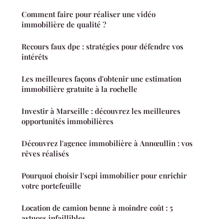
Comment faire pour réaliser une vidéo
immobilière de qualité ?
Recours faux dpe : stratégies pour défendre vos
intérêts
Les meilleures façons d'obtenir une estimation
immobilière gratuite à la rochelle
Investir à Marseille : découvrez les meilleures
opportunités immobilières
Découvrez l'agence immobilière à Annœullin : vos
rêves réalisés
Pourquoi choisir l'scpi immobilier pour enrichir
votre portefeuille
Location de camion benne à moindre coût : 5
astuces infaillibles