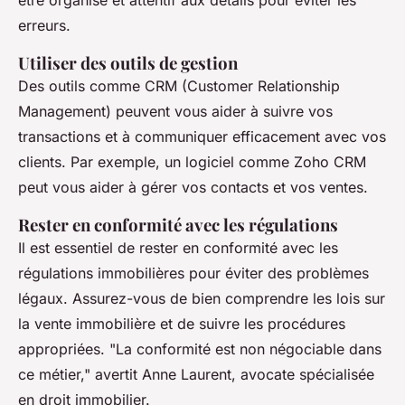
être organisé et attentif aux détails pour éviter les
erreurs.
Utiliser des outils de gestion
Des outils comme
CRM
(Customer Relationship
Management) peuvent vous aider à suivre vos
transactions et à communiquer efficacement avec vos
clients. Par exemple, un logiciel comme
Zoho CRM
peut vous aider à gérer vos contacts et vos ventes.
Rester en conformité avec les régulations
Il est essentiel de rester en conformité avec les
régulations immobilières pour éviter des problèmes
légaux. Assurez-vous de bien comprendre les lois sur
la vente immobilière et de suivre les procédures
appropriées.
"La conformité est non négociable dans
ce métier,"
avertit Anne Laurent, avocate spécialisée
en droit immobilier.