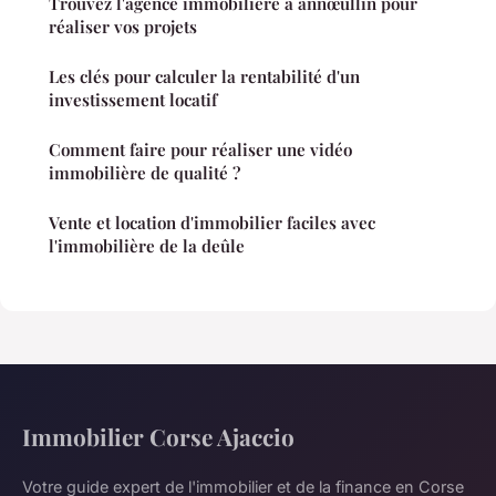
Trouvez l'agence immobilière à annœullin pour
réaliser vos projets
Les clés pour calculer la rentabilité d'un
investissement locatif
Comment faire pour réaliser une vidéo
immobilière de qualité ?
Vente et location d'immobilier faciles avec
l'immobilière de la deûle
Immobilier Corse Ajaccio
Votre guide expert de l'immobilier et de la finance en Corse