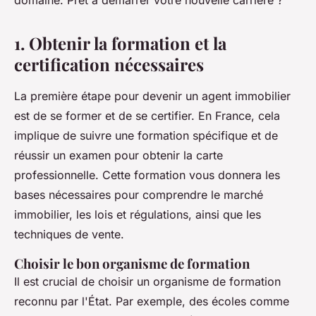
domaine. Prêt à démarrer votre nouvelle carrière ?
1. Obtenir la formation et la
certification nécessaires
La première étape pour devenir un agent immobilier
est de se former et de se certifier. En France, cela
implique de suivre une formation spécifique et de
réussir un examen pour obtenir la
carte
professionnelle
. Cette formation vous donnera les
bases nécessaires pour comprendre le marché
immobilier, les lois et régulations, ainsi que les
techniques de vente.
Choisir le bon organisme de formation
Il est crucial de choisir un organisme de formation
reconnu par l'État. Par exemple, des écoles comme