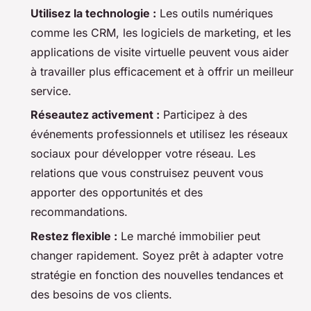
Utilisez la technologie :
Les outils numériques
comme les CRM, les logiciels de marketing, et les
applications de visite virtuelle peuvent vous aider
à travailler plus efficacement et à offrir un meilleur
service.
Réseautez activement :
Participez à des
événements professionnels et utilisez les réseaux
sociaux pour développer votre réseau. Les
relations que vous construisez peuvent vous
apporter des opportunités et des
recommandations.
Restez flexible :
Le marché immobilier peut
changer rapidement. Soyez prêt à adapter votre
stratégie en fonction des nouvelles tendances et
des besoins de vos clients.