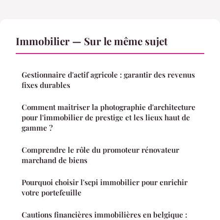
Immobilier — Sur le même sujet
Gestionnaire d'actif agricole : garantir des revenus
fixes durables
Comment maitriser la photographie d'architecture
pour l'immobilier de prestige et les lieux haut de
gamme ?
Comprendre le rôle du promoteur rénovateur
marchand de biens
Pourquoi choisir l'scpi immobilier pour enrichir
votre portefeuille
Cautions financières immobilières en belgique :