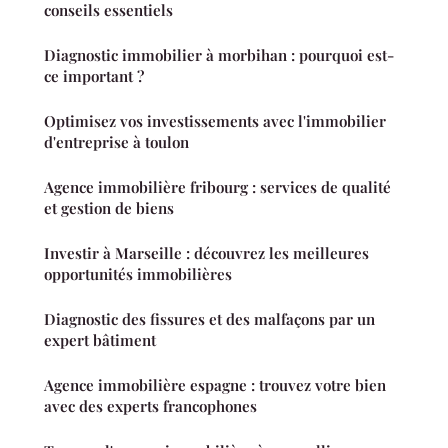
conseils essentiels
Diagnostic immobilier à morbihan : pourquoi est-
ce important ?
Optimisez vos investissements avec l'immobilier
d'entreprise à toulon
Agence immobilière fribourg : services de qualité
et gestion de biens
Investir à Marseille : découvrez les meilleures
opportunités immobilières
Diagnostic des fissures et des malfaçons par un
expert bâtiment
Agence immobilière espagne : trouvez votre bien
avec des experts francophones