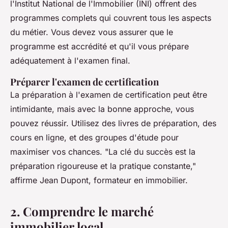
l'Institut National de l'Immobilier (INI) offrent des
programmes complets qui couvrent tous les aspects
du métier. Vous devez vous assurer que le
programme est accrédité et qu'il vous prépare
adéquatement à l'examen final.
Préparer l'examen de certification
La préparation à l'examen de certification peut être
intimidante, mais avec la bonne approche, vous
pouvez réussir. Utilisez des livres de préparation, des
cours en ligne, et des groupes d'étude pour
maximiser vos chances.
"La clé du succès est la
préparation rigoureuse et la pratique constante,"
affirme Jean Dupont, formateur en immobilier.
2. Comprendre le marché
immobilier local