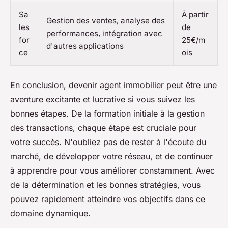
Sa
À partir
Gestion des ventes, analyse des
les
de
performances, intégration avec
for
25€/m
d'autres applications
ce
ois
En conclusion, devenir agent immobilier peut être une
aventure excitante et lucrative si vous suivez les
bonnes étapes. De la formation initiale à la gestion
des transactions, chaque étape est cruciale pour
votre succès. N'oubliez pas de rester à l'écoute du
marché, de développer votre réseau, et de continuer
à apprendre pour vous améliorer constamment. Avec
de la détermination et les bonnes stratégies, vous
pouvez rapidement atteindre vos objectifs dans ce
domaine dynamique.