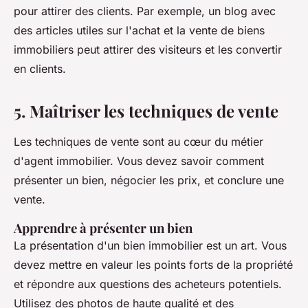
pour attirer des clients. Par exemple, un blog avec
des articles utiles sur l'achat et la vente de biens
immobiliers peut attirer des visiteurs et les convertir
en clients.
5. Maîtriser les techniques de vente
Les techniques de vente sont au cœur du métier
d'agent immobilier. Vous devez savoir comment
présenter un bien, négocier les prix, et conclure une
vente.
Apprendre à présenter un bien
La présentation d'un bien immobilier est un art. Vous
devez mettre en valeur les points forts de la propriété
et répondre aux questions des acheteurs potentiels.
Utilisez des photos de haute qualité et des