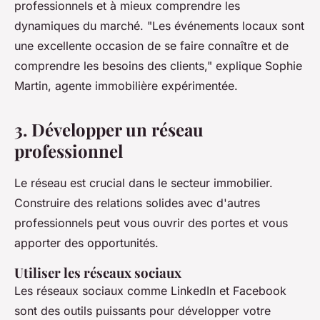
professionnels et à mieux comprendre les
dynamiques du marché.
"Les événements locaux sont
une excellente occasion de se faire connaître et de
comprendre les besoins des clients,"
explique Sophie
Martin, agente immobilière expérimentée.
3. Développer un réseau
professionnel
Le réseau est crucial dans le secteur immobilier.
Construire des relations solides avec d'autres
professionnels peut vous ouvrir des portes et vous
apporter des opportunités.
Utiliser les réseaux sociaux
Les réseaux sociaux comme LinkedIn et Facebook
sont des outils puissants pour développer votre