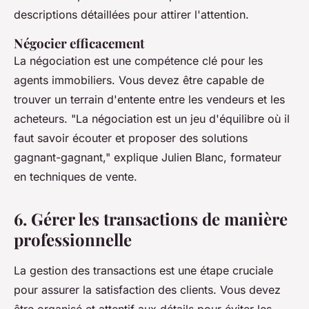
descriptions détaillées pour attirer l'attention.
Négocier efficacement
La négociation est une compétence clé pour les
agents immobiliers. Vous devez être capable de
trouver un terrain d'entente entre les vendeurs et les
acheteurs.
"La négociation est un jeu d'équilibre où il
faut savoir écouter et proposer des solutions
gagnant-gagnant,"
explique Julien Blanc, formateur
en techniques de vente.
6. Gérer les transactions de manière
professionnelle
La gestion des transactions est une étape cruciale
pour assurer la satisfaction des clients. Vous devez