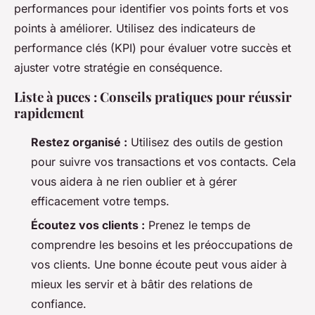
performances pour identifier vos points forts et vos
points à améliorer. Utilisez des indicateurs de
performance clés (KPI) pour évaluer votre succès et
ajuster votre stratégie en conséquence.
Liste à puces : Conseils pratiques pour réussir
rapidement
Restez organisé :
Utilisez des outils de gestion
pour suivre vos transactions et vos contacts. Cela
vous aidera à ne rien oublier et à gérer
efficacement votre temps.
Écoutez vos clients :
Prenez le temps de
comprendre les besoins et les préoccupations de
vos clients. Une bonne écoute peut vous aider à
mieux les servir et à bâtir des relations de
confiance.