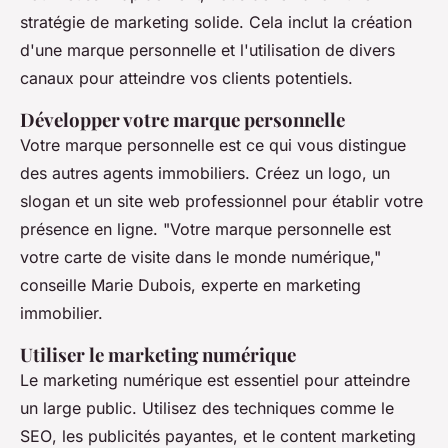
stratégie de marketing solide. Cela inclut la création
d'une marque personnelle et l'utilisation de divers
canaux pour atteindre vos clients potentiels.
Développer votre marque personnelle
Votre marque personnelle est ce qui vous distingue
des autres agents immobiliers. Créez un logo, un
slogan et un site web professionnel pour établir votre
présence en ligne.
"Votre marque personnelle est
votre carte de visite dans le monde numérique,"
conseille Marie Dubois, experte en marketing
immobilier.
Utiliser le marketing numérique
Le marketing numérique est essentiel pour atteindre
un large public. Utilisez des techniques comme le
SEO
, les publicités payantes, et le
content marketing