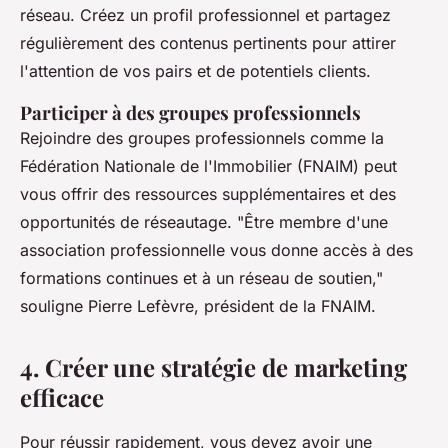
réseau. Créez un profil professionnel et partagez
régulièrement des contenus pertinents pour attirer
l'attention de vos pairs et de potentiels clients.
Participer à des groupes professionnels
Rejoindre des groupes professionnels comme la
Fédération Nationale de l'Immobilier (FNAIM) peut
vous offrir des ressources supplémentaires et des
opportunités de réseautage.
"Être membre d'une
association professionnelle vous donne accès à des
formations continues et à un réseau de soutien,"
souligne Pierre Lefèvre, président de la FNAIM.
4. Créer une stratégie de marketing
efficace
Pour réussir rapidement, vous devez avoir une