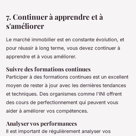
7. Continuer à apprendre et à
s'améliorer
Le marché immobilier est en constante évolution, et
pour réussir à long terme, vous devez continuer à
apprendre et à vous améliorer.
Suivre des formations continues
Participer à des formations continues est un excellent
moyen de rester à jour avec les dernières tendances
et techniques. Des organismes comme l'INI offrent
des cours de perfectionnement qui peuvent vous
aider à améliorer vos compétences.
Analyser vos performances
Il est important de régulièrement analyser vos