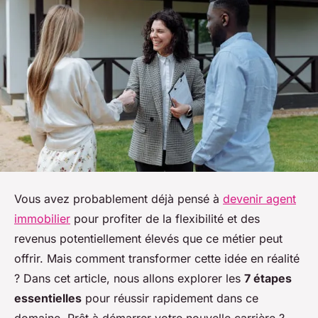
Vous avez probablement déjà pensé à
devenir agent
immobilier
pour profiter de la flexibilité et des
revenus potentiellement élevés que ce métier peut
offrir. Mais comment transformer cette idée en réalité
? Dans cet article, nous allons explorer les
7 étapes
essentielles
pour réussir rapidement dans ce