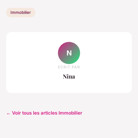
Immobilier
N
ECRIT PAR
Nina
← Voir tous les articles Immobilier