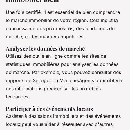
Une fois certifié, il est essentiel de bien comprendre
le marché immobilier de votre région. Cela inclut la
connaissance des prix moyens, des tendances du
marché, et des quartiers populaires.
Analyser les données de marché
Utilisez des outils en ligne comme les sites de
statistiques immobilières pour analyser les données
de marché. Par exemple, vous pouvez consulter des
rapports de
SeLoger
ou
MeilleursAgents
pour obtenir
des informations précises sur les prix et les
tendances.
Participer à des événements locaux
Assister à des salons immobiliers et des événements
locaux peut vous aider à réseauter avec d'autres