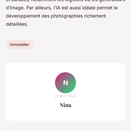
d’image. Par ailleurs, l’IA est aussi idéale permet le
développement des photographies richement
détaillées.
Immobilier
N
ECRIT PAR
Nina