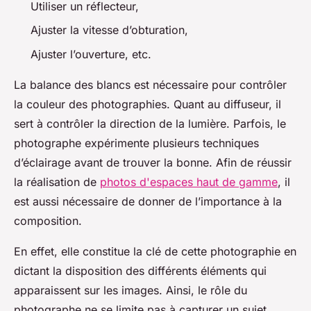
Utiliser un réflecteur,
Ajuster la vitesse d’obturation,
Ajuster l’ouverture, etc.
La balance des blancs est nécessaire pour contrôler
la couleur des photographies. Quant au diffuseur, il
sert à contrôler la direction de la lumière. Parfois, le
photographe expérimente plusieurs techniques
d’éclairage avant de trouver la bonne. Afin de réussir
la réalisation de
photos d'espaces haut de gamme
, il
est aussi nécessaire de donner de l’importance à la
composition.
En effet, elle constitue la clé de cette photographie en
dictant la disposition des différents éléments qui
apparaissent sur les images. Ainsi, le rôle du
photographe ne se limite pas à capturer un sujet,