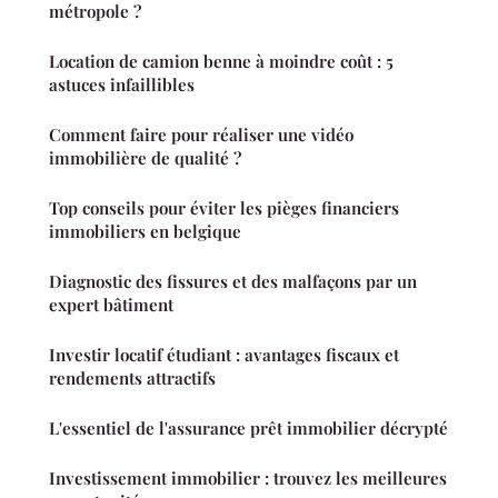
métropole ?
Location de camion benne à moindre coût : 5
astuces infaillibles
Comment faire pour réaliser une vidéo
immobilière de qualité ?
Top conseils pour éviter les pièges financiers
immobiliers en belgique
Diagnostic des fissures et des malfaçons par un
expert bâtiment
Investir locatif étudiant : avantages fiscaux et
rendements attractifs
L'essentiel de l'assurance prêt immobilier décrypté
Investissement immobilier : trouvez les meilleures