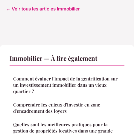
← Voir tous les articles Immobilier
Immobilier — À lire également
Comment évaluer l'impact de la gentrification sur
un investissement immobilier dans un vieux
quartier ?
Comprendre les enjeux d'investir en zone
d'encadrement des loyers
Quelles sont les meilleures pratiques pour la
gestion de propriétés locatives dans une grande