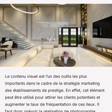
Le contenu visuel est l’un des outils les plus
importants dans le cadre de la stratégie marketing
des établissements de prestige. En effet, cet élément
peut être utilisé pour attirer les clients potentiels et
augmenter le taux de fréquentation de ces lieux. Il
faut donc prévoir la réalisation de photographie