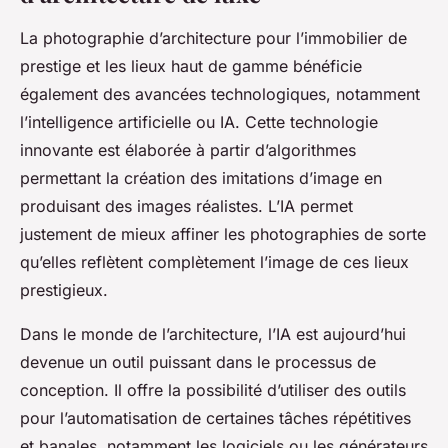
La photographie d’architecture pour l’immobilier de
prestige et les lieux haut de gamme bénéficie
également des avancées technologiques, notamment
l’intelligence artificielle ou IA. Cette technologie
innovante est élaborée à partir d’algorithmes
permettant la création des imitations d’image en
produisant des images réalistes. L’IA permet
justement de mieux affiner les photographies de sorte
qu’elles reflètent complètement l’image de ces lieux
prestigieux.
Dans le monde de l’architecture, l’IA est aujourd’hui
devenue un outil puissant dans le processus de
conception. Il offre la possibilité d’utiliser des outils
pour l’automatisation de certaines tâches répétitives
et banales, notamment les logiciels ou les générateurs