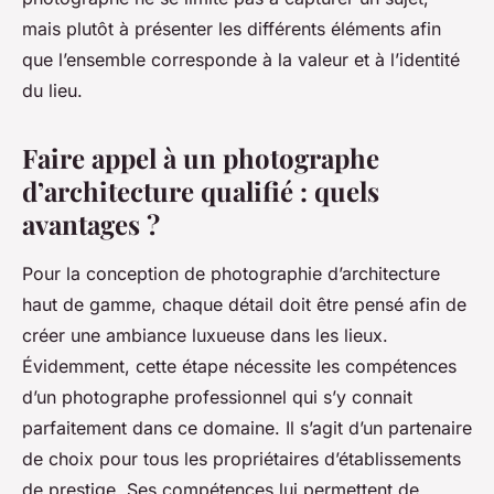
mais plutôt à présenter les différents éléments afin
que l’ensemble corresponde à la valeur et à l’identité
du lieu.
Faire appel à un photographe
d’architecture qualifié : quels
avantages ?
Pour la conception de photographie d’architecture
haut de gamme, chaque détail doit être pensé afin de
créer une ambiance luxueuse dans les lieux.
Évidemment, cette étape nécessite les compétences
d’un photographe professionnel qui s’y connait
parfaitement dans ce domaine. Il s’agit d’un partenaire
de choix pour tous les propriétaires d’établissements
de prestige. Ses compétences lui permettent de