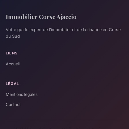
Immobilier Corse Ajaccio
Votre guide expert de l'immobilier et de la finance en Corse
du Sud
LIENS
Accueil
LÉGAL
Mentions légales
Contact