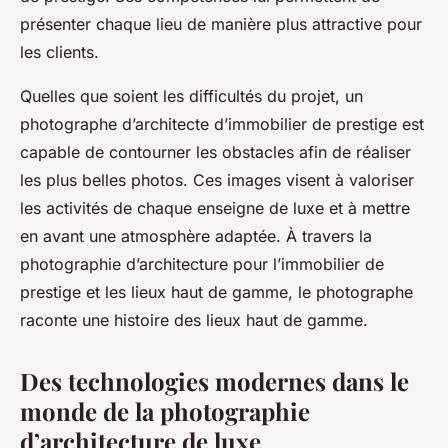
présenter chaque lieu de manière plus attractive pour
les clients.
Quelles que soient les difficultés du projet, un
photographe d’architecte d’immobilier de prestige est
capable de contourner les obstacles afin de réaliser
les plus belles photos. Ces images visent à valoriser
les activités de chaque enseigne de luxe et à mettre
en avant une atmosphère adaptée. À travers la
photographie d’architecture pour l’immobilier de
prestige et les lieux haut de gamme, le photographe
raconte une histoire des lieux haut de gamme.
Des technologies modernes dans le
monde de la photographie
d’architecture de luxe