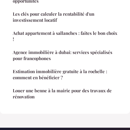
opportunités
Les clés pour calculer la rentabilité d'un
investissement locatif
Achat appartement à sallanches : faites le bon choix
!
Agence immobilière à dubai: services spécialisés
pour francophones
Estimation immobilière gratuite à la rochelle :
comment en bénéficier ?
Louer une benne à la mairie pour des travaux de
rénovation