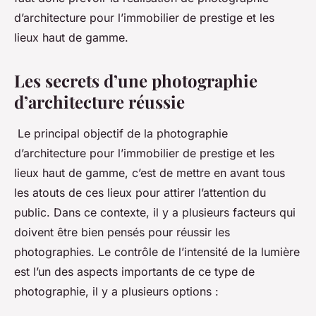
d’architecture pour l’immobilier de prestige et les
lieux haut de gamme.
Les secrets d’une photographie
d’architecture réussie
Le principal objectif de la photographie
d’architecture pour l’immobilier de prestige et les
lieux haut de gamme, c’est de mettre en avant tous
les atouts de ces lieux pour attirer l’attention du
public. Dans ce contexte, il y a plusieurs facteurs qui
doivent être bien pensés pour réussir les
photographies. Le contrôle de l’intensité de la lumière
est l’un des aspects importants de ce type de
photographie, il y a plusieurs options :